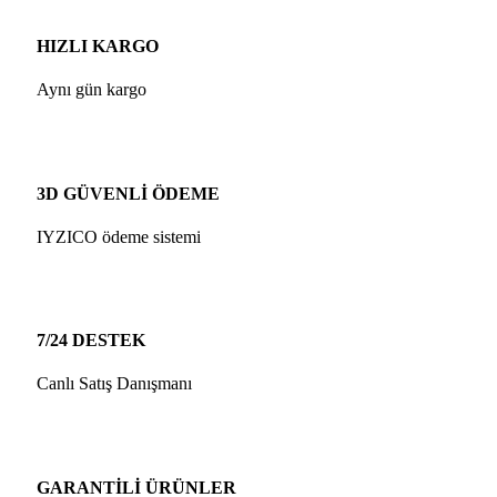
HIZLI KARGO
Aynı gün kargo
3D GÜVENLİ ÖDEME
IYZICO ödeme sistemi
7/24 DESTEK
Canlı Satış Danışmanı
GARANTİLİ ÜRÜNLER