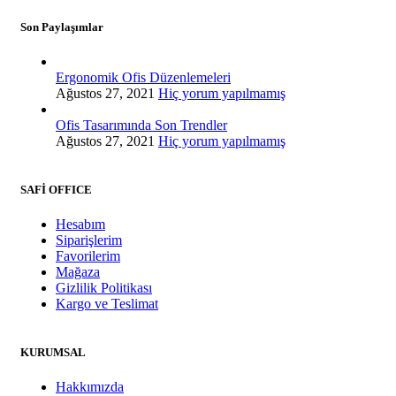
Son Paylaşımlar
Ergonomik Ofis Düzenlemeleri
Ağustos 27, 2021
Hiç yorum yapılmamış
Ofis Tasarımında Son Trendler
Ağustos 27, 2021
Hiç yorum yapılmamış
SAFİ OFFICE
Hesabım
Siparişlerim
Favorilerim
Mağaza
Gizlilik Politikası
Kargo ve Teslimat
KURUMSAL
Hakkımızda