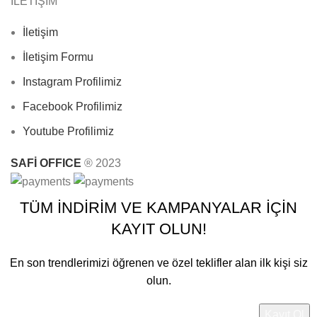
İLETİŞİM
İletişim
İletişim Formu
Instagram Profilimiz
Facebook Profilimiz
Youtube Profilimiz
SAFİ OFFICE
®
2023
TÜM İNDİRİM VE KAMPANYALAR İÇİN
KAYIT OLUN!
En son trendlerimizi öğrenen ve özel teklifler alan ilk kişi siz
olun.