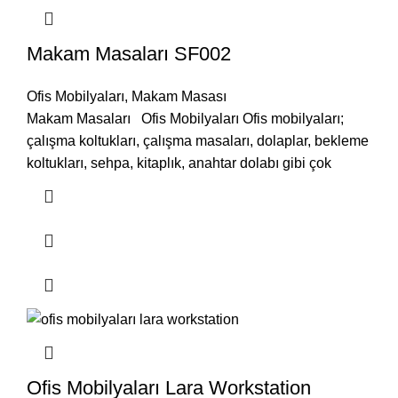
Makam Masaları SF002
Ofis Mobilyaları
,
Makam Masası
Makam Masaları Ofis Mobilyaları Ofis mobilyaları;
çalışma koltukları, çalışma masaları, dolaplar, bekleme
koltukları, sehpa, kitaplık, anahtar dolabı gibi çok
Ofis Mobilyaları Lara Workstation