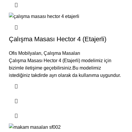
Çalışma Masası Hector 4 (Etajerli)
Ofis Mobilyaları
,
Çalışma Masaları
Çalışma Masası Hector 4 (Etajerli) modelimiz için
bizimle iletişime geçebilirsiniz.Bu modelimiz
istediğiniz takdirde ayrı olarak da kullanıma uygundur.