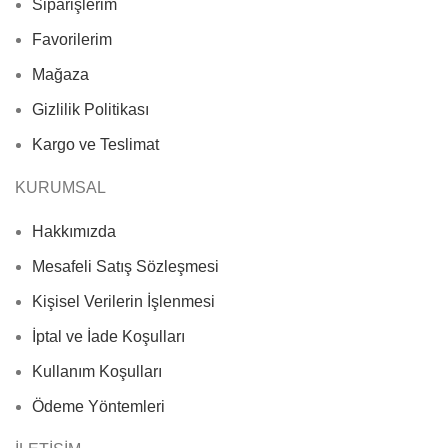
Siparişlerim
Favorilerim
Mağaza
Gizlilik Politikası
Kargo ve Teslimat
KURUMSAL
Hakkımızda
Mesafeli Satış Sözleşmesi
Kişisel Verilerin İşlenmesi
İptal ve İade Koşulları
Kullanım Koşulları
Ödeme Yöntemleri