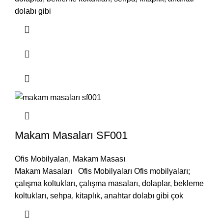
dolabı gibi
Makam Masaları SF001
Ofis Mobilyaları
,
Makam Masası
Makam Masaları Ofis Mobilyaları Ofis mobilyaları;
çalışma koltukları, çalışma masaları, dolaplar, bekleme
koltukları, sehpa, kitaplık, anahtar dolabı gibi çok