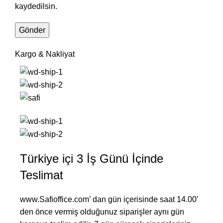
kaydedilsin.
Kargo & Nakliyat
Türkiye içi 3 İş Günü İçinde
Teslimat
www.Safioffice.com’ dan gün içerisinde saat 14.00′
den önce vermiş olduğunuz siparişler aynı gün