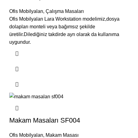
Ofis Mobilyaları
,
Çalışma Masaları
Ofis Mobilyaları Lara Workstation modelimiz,dosya
dolapları monteli veya bağımsız şekilde
üretilir.Dilediğiniz takdirde ayrı olarak da kullanıma
uygundur.
Makam Masaları SF004
Ofis Mobilyaları
,
Makam Masası