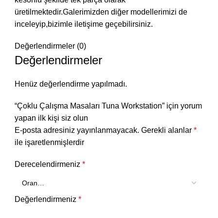
üretilmektedir.Galerimizden diğer modellerimizi de
inceleyip,bizimle iletişime geçebilirsiniz.
Değerlendirmeler (0)
Değerlendirmeler
Henüz değerlendirme yapılmadı.
“Çoklu Çalışma Masaları Tuna Workstation” için yorum
yapan ilk kişi siz olun
E-posta adresiniz yayınlanmayacak.
Gerekli alanlar
*
ile işaretlenmişlerdir
Derecelendirmeniz
*
Değerlendirmeniz
*