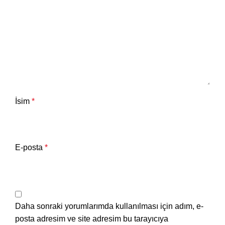
İsim
*
E-posta
*
Daha sonraki yorumlarımda kullanılması için adım, e-
posta adresim ve site adresim bu tarayıcıya