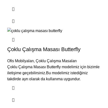
Çoklu Çalışma Masası Butterfly
Ofis Mobilyaları
,
Çoklu Çalışma Masaları
Çoklu Çalışma Masası Butterfly modelimiz için bizimle
iletişime geçebilirsiniz.Bu modelimiz istediğiniz
takdirde ayrı olarak da kullanıma uygundur.