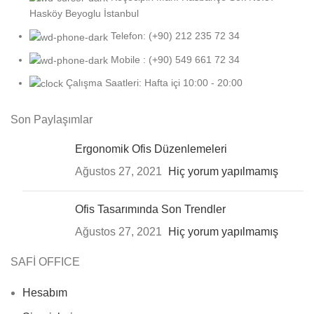
Hasköy Beyoglu İstanbul
Telefon: (+90) 212 235 72 34
Mobile : ‪(+90) 549 661 72 34‬
Çalışma Saatleri: Hafta içi 10:00 - 20:00
Son Paylaşımlar
Ergonomik Ofis Düzenlemeleri
Ağustos 27, 2021
Hiç yorum yapılmamış
Ofis Tasarımında Son Trendler
Ağustos 27, 2021
Hiç yorum yapılmamış
SAFİ OFFICE
Hesabım