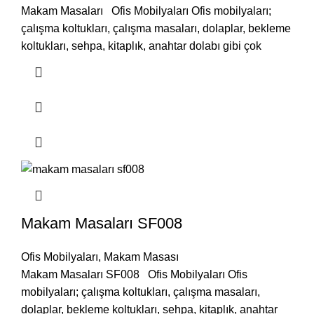
Makam Masaları Ofis Mobilyaları Ofis mobilyaları;
çalışma koltukları, çalışma masaları, dolaplar, bekleme
koltukları, sehpa, kitaplık, anahtar dolabı gibi çok
Makam Masaları SF008
Ofis Mobilyaları
,
Makam Masası
Makam Masaları SF008 Ofis Mobilyaları Ofis
mobilyaları; çalışma koltukları, çalışma masaları,
dolaplar, bekleme koltukları, sehpa, kitaplık, anahtar