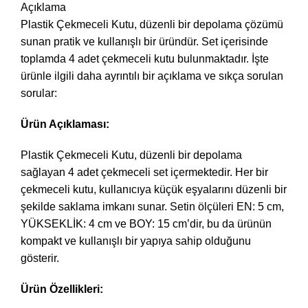
Açıklama
Plastik Çekmeceli Kutu, düzenli bir depolama çözümü
sunan pratik ve kullanışlı bir üründür. Set içerisinde
toplamda 4 adet çekmeceli kutu bulunmaktadır. İşte
ürünle ilgili daha ayrıntılı bir açıklama ve sıkça sorulan
sorular:
Ürün Açıklaması:
Plastik Çekmeceli Kutu, düzenli bir depolama
sağlayan 4 adet çekmeceli set içermektedir. Her bir
çekmeceli kutu, kullanıcıya küçük eşyalarını düzenli bir
şekilde saklama imkanı sunar. Setin ölçüleri EN: 5 cm,
YÜKSEKLİK: 4 cm ve BOY: 15 cm’dir, bu da ürünün
kompakt ve kullanışlı bir yapıya sahip olduğunu
gösterir.
Ürün Özellikleri: