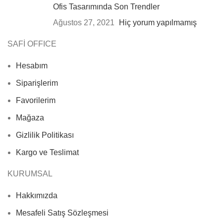
Ofis Tasarımında Son Trendler
Ağustos 27, 2021
Hiç yorum yapılmamış
SAFİ OFFICE
Hesabım
Siparişlerim
Favorilerim
Mağaza
Gizlilik Politikası
Kargo ve Teslimat
KURUMSAL
Hakkımızda
Mesafeli Satış Sözleşmesi