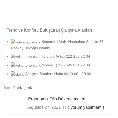
Siparişinizi İzleyin
Trend ve Konforu Buluşturan Çalışma Alanları
Keçecipiri Mah. Hasbahçe Sok No:37
Hasköy Beyoglu İstanbul
Telefon: (+90) 212 235 72 34
Mobile : ‪(+90) 549 661 72 34‬
Çalışma Saatleri: Hafta içi 10:00 - 20:00
Son Paylaşımlar
Ergonomik Ofis Düzenlemeleri
Ağustos 27, 2021
Hiç yorum yapılmamış