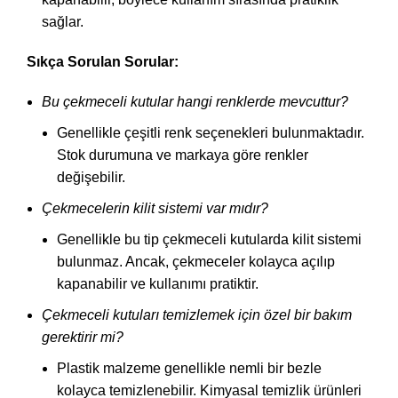
sağlar.
Sıkça Sorulan Sorular:
Bu çekmeceli kutular hangi renklerde mevcuttur?
Genellikle çeşitli renk seçenekleri bulunmaktadır.
Stok durumuna ve markaya göre renkler
değişebilir.
Çekmecelerin kilit sistemi var mıdır?
Genellikle bu tip çekmeceli kutularda kilit sistemi
bulunmaz. Ancak, çekmeceler kolayca açılıp
kapanabilir ve kullanımı pratiktir.
Çekmeceli kutuları temizlemek için özel bir bakım
gerektirir mi?
Plastik malzeme genellikle nemli bir bezle
kolayca temizlenebilir. Kimyasal temizlik ürünleri