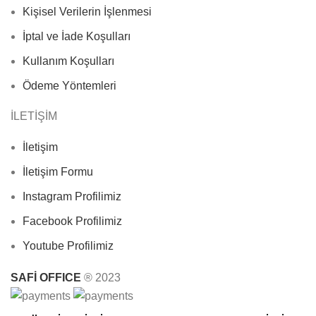
Kişisel Verilerin İşlenmesi
İptal ve İade Koşulları
Kullanım Koşulları
Ödeme Yöntemleri
İLETİŞİM
İletişim
İletişim Formu
Instagram Profilimiz
Facebook Profilimiz
Youtube Profilimiz
SAFİ OFFICE
®
2023