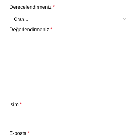
Derecelendirmeniz
*
Değerlendirmeniz
*
İsim
*
E-posta
*