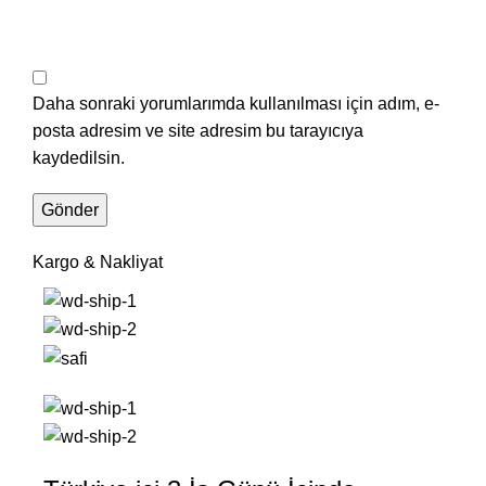
Daha sonraki yorumlarımda kullanılması için adım, e-
posta adresim ve site adresim bu tarayıcıya
kaydedilsin.
Kargo & Nakliyat