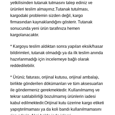
yetkilisinden tutanak tutmasını talep ediniz ve
ürünleri teslim almayınız.Tutanak tutulması,
kargodaki problemin sizden değil, kargo
firmasından kaynaklandığını gösterir. Tutanak
sonucunda yeni ürün tarafınıza hemen
kargolanacaktır.
* Kargoyu teslim aldıktan sonra yapılan eksik/hasar
bildirimleri, tutanak olmadığı ya da ilk teslim anında
hazırlanmadığı için incelemeye bağlı olarak
reddedilebilir.
* Ürünü; faturası, orijinal kutusu, orijinal ambalajı,
birlikte gönderilen dökümanları ve tüm aksesuarları
ile göndermeniz gerekmektedir. Kullanılmamış ve
tekrar satılabilirliği bozulmamış ürünlerin iadesi
kabul edilmektedir.Orijinal kutu üzerine kargo etiketi
yapıştırılmaması ya da koli bandı kullanılmamasını